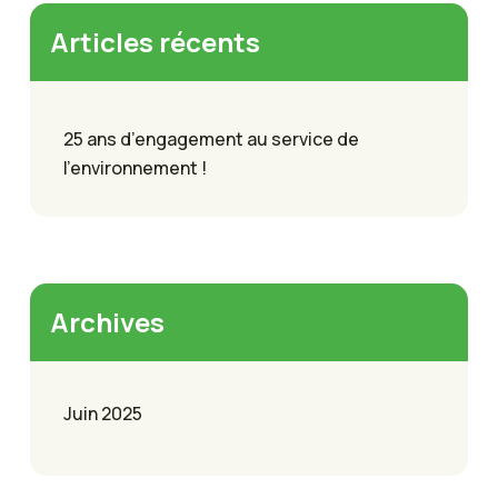
Articles récents
25 ans d’engagement au service de
l’environnement !
Archives
Juin 2025