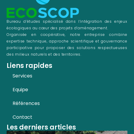
Bureau d’études spécialisé dans l’intégration des enjeux
écologiques au cœur des projets d’aménagement.
Organisée en coopérative, notre entreprise combine
expertise technique, approche scientifique et gouvernance
participative pour proposer des solutions respectueuses
des milieux naturels et des territoires.
Liens rapides
Services
Equipe
Références
Contact
Les derniers articles