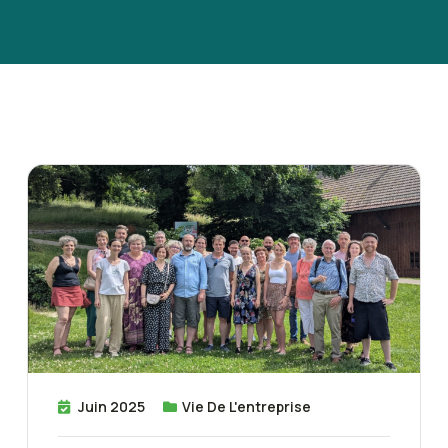
Juin 2025
Vie De L'entreprise