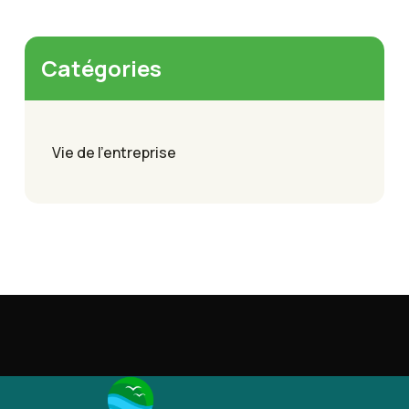
Catégories
Vie de l'entreprise