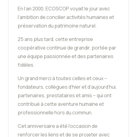
En l’an 2000, ECOSCOP voyait le jour avec
l’ambition de concilier activités humaines et
préservation du patrimoine naturel.
25 ans plus tard, cette entreprise
coopérative continue de grandir, portée par
une équipe passionnée et des partenaires
fidèles.
Un grand merci à toutes celles et ceux –
fondateurs, collègues d’hier et d’aujourd’hui,
partenaires, prestataires et amis – qui ont
contribué à cette aventure humaine et
professionnelle hors du commun.
Cet anniversaire a été l’occasion de
renforcer les liens et de se projeter avec