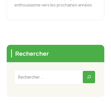
enthousiasme vers les prochaines années.
Rechercher